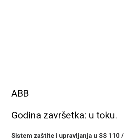
ABB
Godina završetka: u toku.
Sistem zaštite i upravljanja u SS 110 /